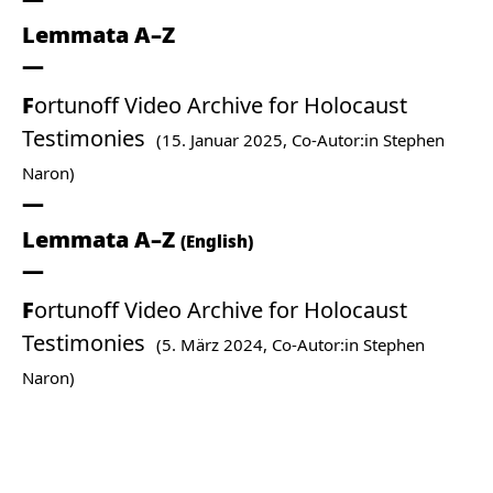
Lemmata A–Z
Fortunoff Video Archive for Holocaust
Testimonies
(15. Januar 2025, Co-Autor:in
Stephen
Naron
)
Lemmata A–Z
(English)
Fortunoff Video Archive for Holocaust
Testimonies
(5. März 2024, Co-Autor:in
Stephen
Naron
)