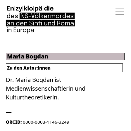
Maria Bogdan
Zu den Autor:innen
Dr. Maria Bogdan ist
Medienwissenschaftlerin und
Kulturtheoretikerin.
ORCID:
0000-0003-1146-3249