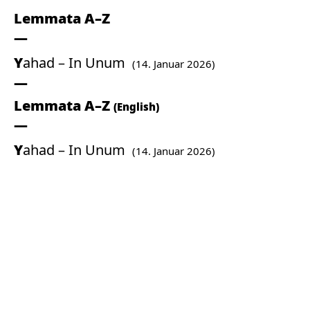
Lemmata A–Z
Yahad – In Unum
(14. Januar 2026)
Lemmata A–Z
(English)
Yahad – In Unum
(14. Januar 2026)