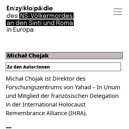
Michał Chojak
Zu den Autor:innen
Michał Chojak ist Direktor des
Forschungszentrums von Yahad – In Unum
und Mitglied der französischen Delegation
in der International Holocaust
Remembrance Alliance (IHRA).