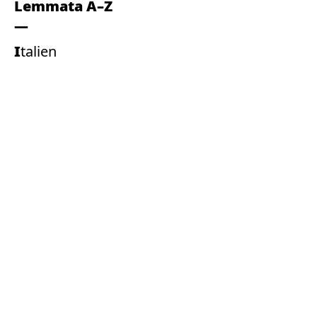
Lemmata A–Z
Italien