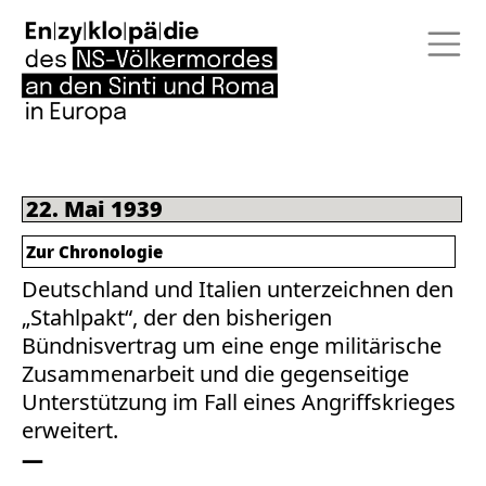
22. Mai 1939
Zur Chronologie
Deutschland und Italien unterzeichnen den
„Stahlpakt“, der den bisherigen
Bündnisvertrag um eine enge militärische
Zusammenarbeit und die gegenseitige
Unterstützung im Fall eines Angriffskrieges
erweitert.