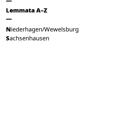
Lemmata A–Z
Niederhagen/Wewelsburg
Sachsenhausen