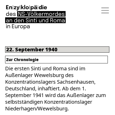
22. September 1940
Zur Chronologie
Die ersten Sinti und Roma sind im
Außenlager Wewelsburg des
Konzentrationslagers Sachsenhausen,
Deutschland, inhaftiert. Ab dem 1.
September 1941 wird das Außenlager zum
selbstständigen Konzentrationslager
Niederhagen/Wewelsburg.