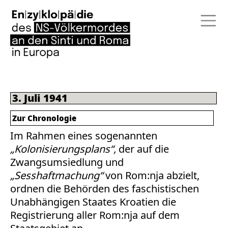
3. Juli 1941
Zur Chronologie
Im Rahmen eines sogenannten
„Kolonisierungsplans“,
der auf die
Zwangsumsiedlung und
„Sesshaftmachung“
von Rom:nja abzielt,
ordnen die Behörden des faschistischen
Unabhängigen Staates Kroatien die
Registrierung aller Rom:nja auf dem