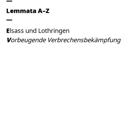
Lemmata A–Z
Elsass und Lothringen
Vorbeugende Verbrechensbekämpfung