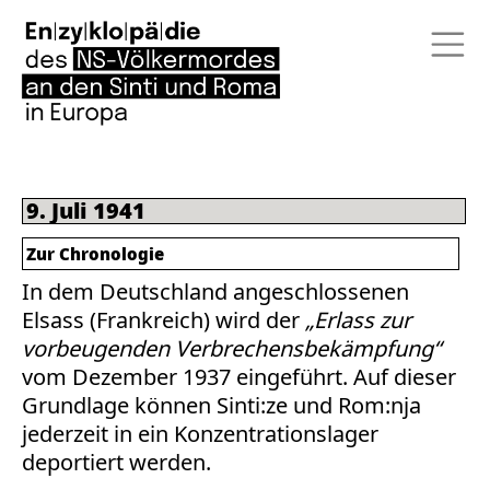
9. Juli 1941
Zur Chronologie
In dem Deutschland angeschlossenen
Elsass (Frankreich) wird der
„Erlass zur
vorbeugenden Verbrechensbekämpfung“
vom Dezember 1937 eingeführt. Auf dieser
Grundlage können Sinti:ze und Rom:nja
jederzeit in ein Konzentrationslager
deportiert werden.