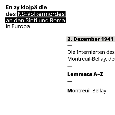
2. Dezember 1941
Die Internierten de
Montreuil-Bellay, de
Lemmata A–Z
Montreuil-Bellay