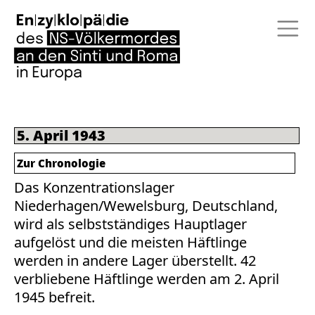
5. April 1943
Zur Chronologie
Das Konzentrationslager
Niederhagen/Wewelsburg, Deutschland,
wird als selbstständiges Hauptlager
aufgelöst und die meisten Häftlinge
werden in andere Lager überstellt. 42
verbliebene Häftlinge werden am 2. April
1945 befreit.