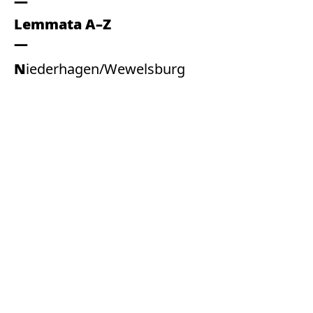
Lemmata A–Z
Niederhagen/Wewelsburg