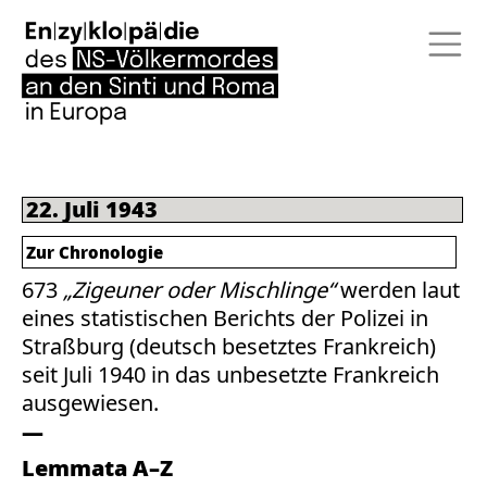
22. Juli 1943
Zur Chronologie
673
„Zigeuner oder Mischlinge“
werden laut
eines statistischen Berichts der Polizei in
Straßburg (deutsch besetztes Frankreich)
seit Juli 1940 in das unbesetzte Frankreich
ausgewiesen.
Lemmata A–Z