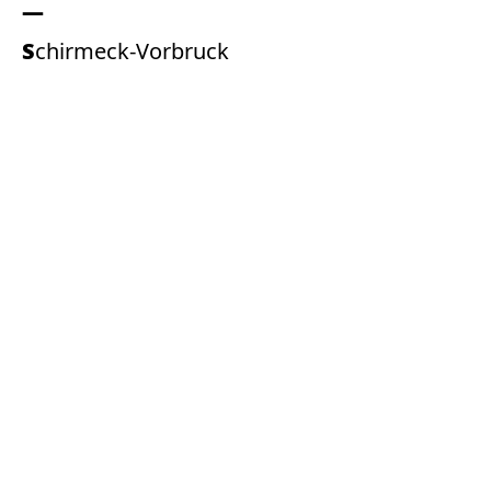
Schirmeck-Vorbruck