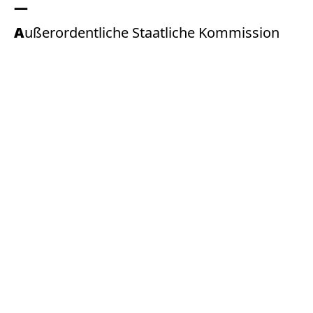
Außerordentliche Staatliche Kommission