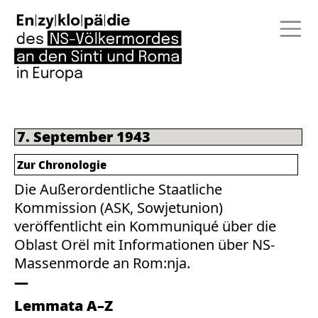
7. September 1943
Zur Chronologie
Die Außerordentliche Staatliche
Kommission (ASK, Sowjetunion)
veröffentlicht ein Kommuniqué über die
Oblast Orël mit Informationen über NS-
Massenmorde an Rom:nja.
Lemmata A–Z