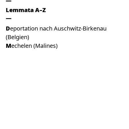
Lemmata A–Z
Deportation nach Auschwitz-Birkenau
(Belgien)
Mechelen (Malines)