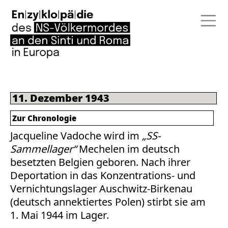
11. Dezember 1943
Zur Chronologie
Jacqueline Vadoche wird im
„SS-
Sammellager“
Mechelen im deutsch
besetzten Belgien geboren. Nach ihrer
Deportation in das Konzentrations- und
Vernichtungslager Auschwitz-Birkenau
(deutsch annektiertes Polen) stirbt sie am
1. Mai 1944 im Lager.