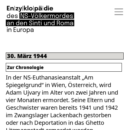
30. März 1944
Zur Chronologie
In der NS-Euthanasieanstalt „Am
Spiegelgrund“ in Wien, Österreich, wird
Adam Ujvary im Alter von zwei Jahren und
vier Monaten ermordet. Seine Eltern und
Geschwister waren bereits 1941 und 1942
im Zwangslager Lackenbach gestorben
oder nach Deportation in das Ghetto