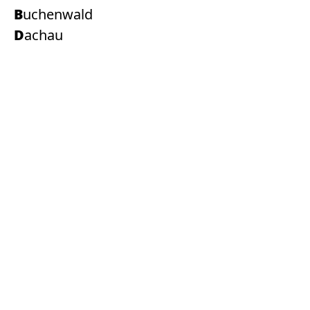
Buchenwald
Dachau