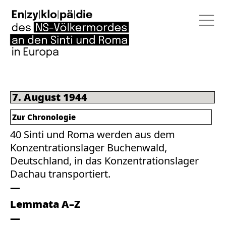
7. August 1944
Zur Chronologie
40 Sinti und Roma werden aus dem
Konzentrationslager Buchenwald,
Deutschland, in das Konzentrationslager
Dachau transportiert.
Lemmata A–Z