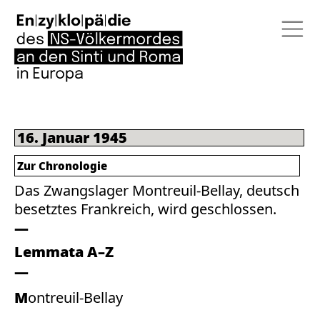
16. Januar 1945
Zur Chronologie
Das Zwangslager Montreuil-Bellay, deutsch
besetztes Frankreich, wird geschlossen.
Lemmata A–Z
Montreuil-Bellay