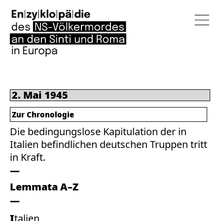
2. Mai 1945
Zur Chronologie
Die bedingungslose Kapitulation der in
Italien befindlichen deutschen Truppen tritt
in Kraft.
Lemmata A–Z
Italien