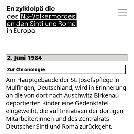
2. Juni 1984
Zur Chronologie
Am Hauptgebäude der St. Josefspflege in
Mulfingen, Deutschland, wird in Erinnerung
an die von dort nach Auschwitz-Birkenau
deportierten Kinder eine Gedenktafel
eingeweiht, die auf Initiativen der dortigen
Mitarbeiter:innen und des Zentralrats
Deutscher Sinti und Roma zurückgeht.