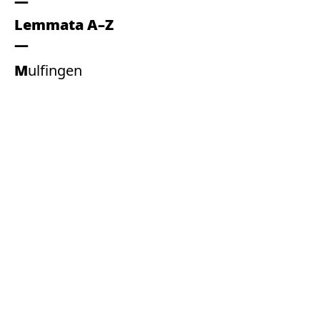
Lemmata A–Z
Mulfingen