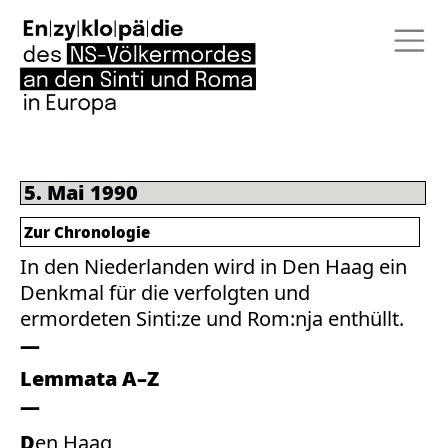
5. Mai 1990
Zur Chronologie
In den Niederlanden wird in Den Haag ein
Denkmal für die verfolgten und
ermordeten Sinti:ze und Rom:nja enthüllt.
Lemmata A–Z
Den Haag