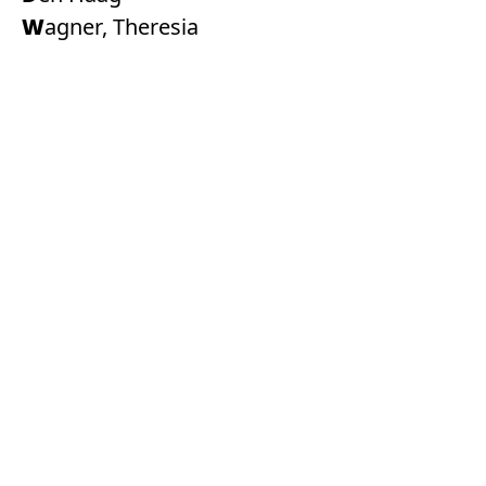
Wagner, Theresia