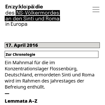
17. April 2016
Zur Chronologie
Ein Mahnmal für die im
Konzentrationslager Flossenbürg,
Deutschland, ermordeten Sinti und Roma
wird im Rahmen des Jahrestages der
Befreiung enthüllt.
Lemmata A–Z