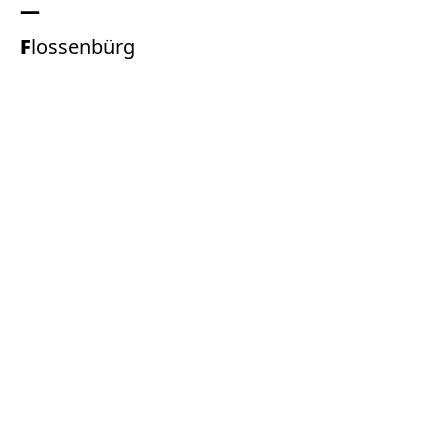
Flossenbürg