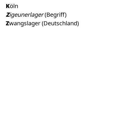
Köln
Zigeunerlager
(Begriff)
Zwangslager (Deutschland)