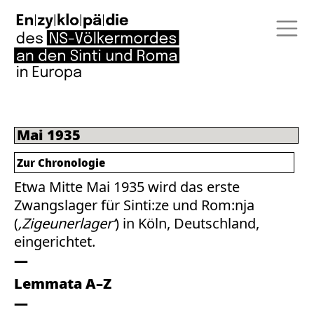
Mai 1935
Zur Chronologie
Etwa Mitte Mai 1935 wird das erste
Zwangslager für Sinti:ze und Rom:nja
(
‚Zigeunerlager‘
) in Köln, Deutschland,
eingerichtet.
Lemmata A–Z