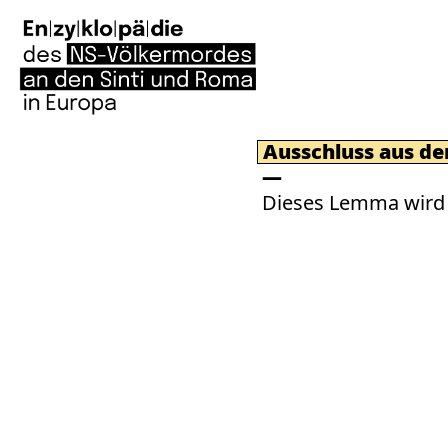
Ausschluss aus d
Dieses Lemma wird 