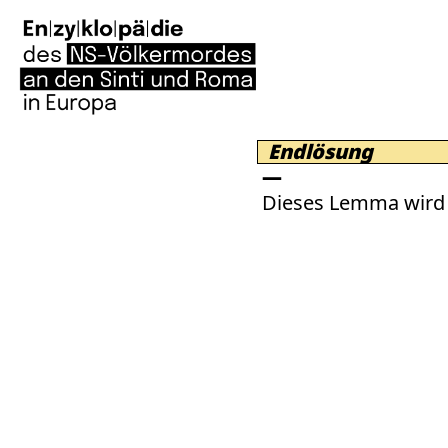
Endlösung
Dieses Lemma wird 