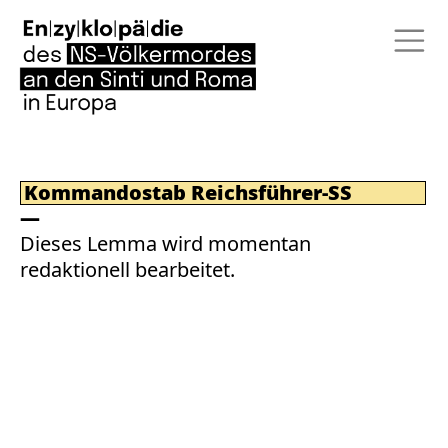
Kommandostab Reichsführer-SS
Dieses Lemma wird momentan
redaktionell bearbeitet.