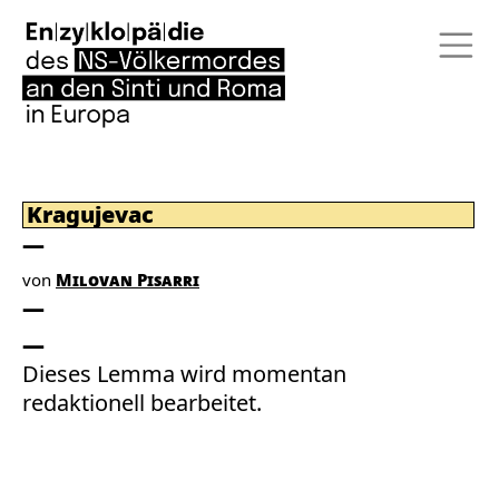
Kragujevac
von
Milovan Pisarri
Dieses Lemma wird momentan
redaktionell bearbeitet.