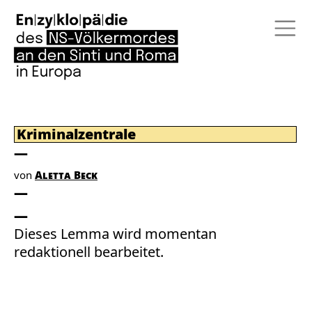
Kriminalzentrale
von
Aletta Beck
Dieses Lemma wird momentan
redaktionell bearbeitet.