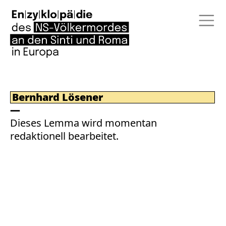
Bernhard Lösener
Dieses Lemma wird momentan
redaktionell bearbeitet.