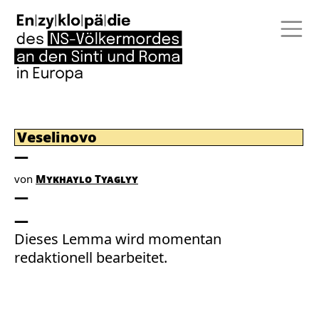
Veselinovo
von
Mykhaylo Tyaglyy
Dieses Lemma wird momentan
redaktionell bearbeitet.