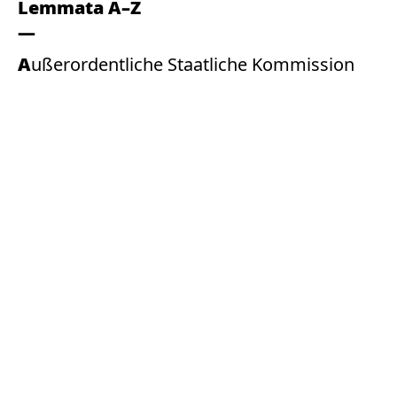
Lemmata A–Z
Außerordentliche Staatliche Kommission