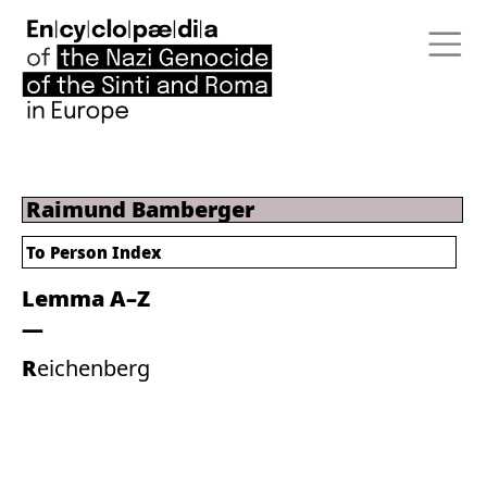
Raimund Bamberger
To Person Index
Lemma A–Z
Reichenberg