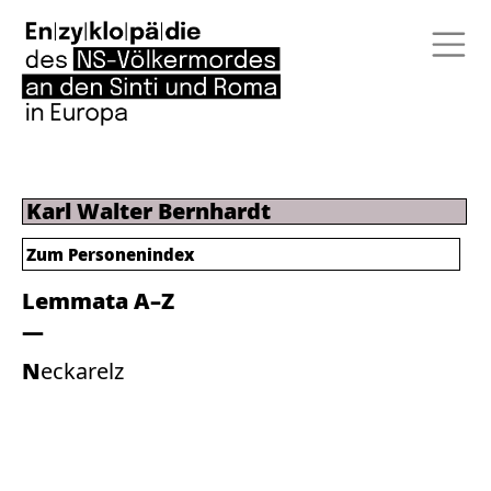
Karl Walter Bernhardt
Zum Personenindex
Lemmata A–Z
Neckarelz