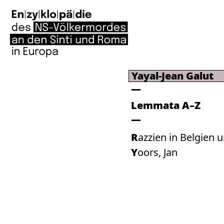
Yayal-Jean Galut
Lemmata A–Z
Razzien in Belgien
Yoors, Jan