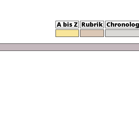
A bis Z
Rubrik
Chronolog