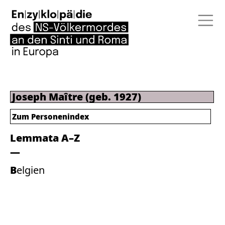
Joseph Maître (geb. 1927)
Zum Personenindex
Lemmata A–Z
Belgien