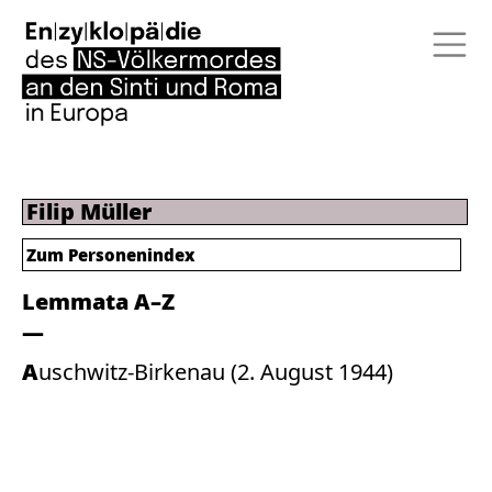
Filip Müller
Zum Personenindex
Lemmata A–Z
Auschwitz-Birkenau (2. August 1944)