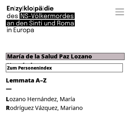
María de la Salud Paz Lozano
Hernández
Zum Personenindex
Lemmata A–Z
Lozano Hernández, María
Rodríguez Vázquez, Mariano