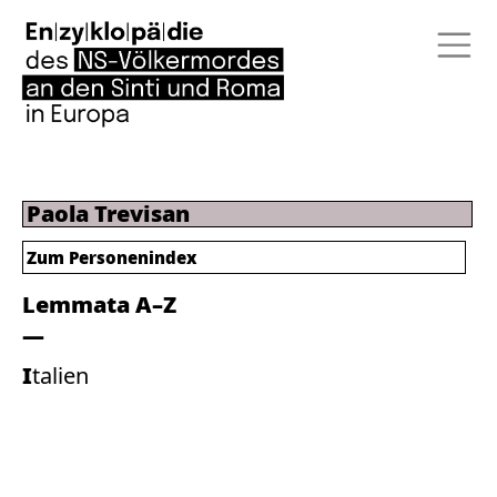
Paola Trevisan
Zum Personenindex
Lemmata A–Z
Italien