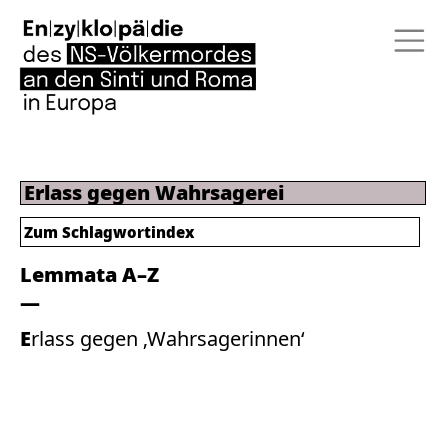
Erlass gegen Wahrsagerei
Zum
Schlagwortindex
Lemmata A–Z
Erlass gegen ‚Wahrsagerinnen‘