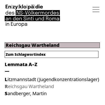
Reichsgau Wartheland
Zum
Schlagwortindex
Lemmata A–Z
Litzmannstadt (Jugendkonzentrationslager)
Reichsgau Wartheland
Sandberger, Martin