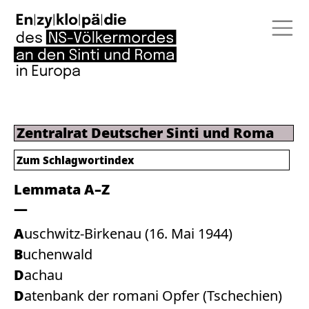
Zentralrat Deutscher Sinti und Roma
Zum
Schlagwortindex
Lemmata A–Z
Auschwitz-Birkenau (16. Mai 1944)
Buchenwald
Dachau
Datenbank der romani Opfer (Tschechien)