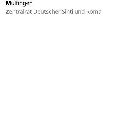
Mulfingen
Zentralrat Deutscher Sinti und Roma