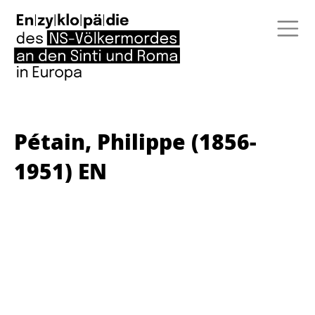
Pétain, Philippe (1856-
1951) EN