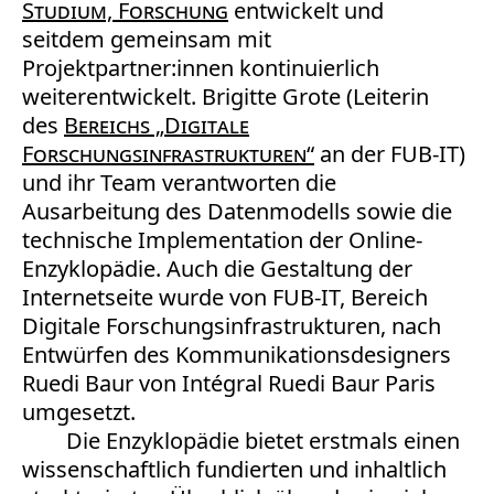
Studium, Forschung
entwickelt und
seitdem gemeinsam mit
Projektpartner:innen kontinuierlich
weiterentwickelt. Brigitte Grote (Leiterin
des
Bereichs „Digitale
Forschungsinfrastrukturen“
an der FUB-IT)
und ihr Team verantworten die
Ausarbeitung des Datenmodells sowie die
technische Implementation der Online-
Enzyklopädie. Auch die Gestaltung der
Internetseite wurde von FUB-IT, Bereich
Digitale Forschungsinfrastrukturen, nach
Entwürfen des Kommunikationsdesigners
Ruedi Baur von Intégral Ruedi Baur Paris
umgesetzt.
Die Enzyklopädie bietet erstmals einen
wissenschaftlich fundierten und inhaltlich