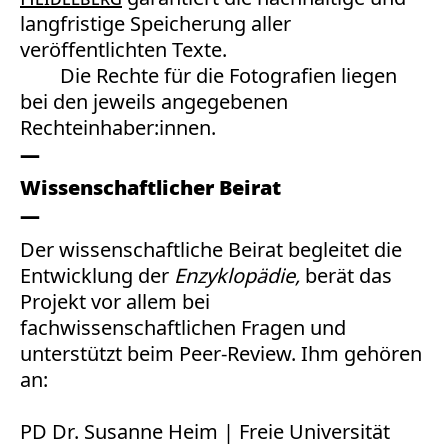
langfristige Speicherung aller
veröffentlichten Texte.
Die Rechte für die Fotografien liegen
bei den jeweils angegebenen
Rechteinhaber:innen.
Wissenschaftlicher Beirat
Der wissenschaftliche Beirat begleitet die
Entwicklung der
Enzyklopädie,
berät das
Projekt vor allem bei
fachwissenschaftlichen Fragen und
unterstützt beim Peer-Review. Ihm gehören
an:
PD Dr. Susanne Heim | Freie Universität