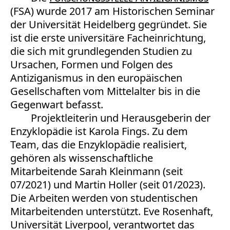
(FSA) wurde 2017 am Historischen Seminar
der Universität Heidelberg gegründet. Sie
ist die erste universitäre Facheinrichtung,
die sich mit grundlegenden Studien zu
Ursachen, Formen und Folgen des
Antiziganismus in den europäischen
Gesellschaften vom Mittelalter bis in die
Gegenwart befasst.
Projektleiterin und Herausgeberin der
Enzyklopädie ist Karola Fings. Zu dem
Team, das die Enzyklopädie realisiert,
gehören als wissenschaftliche
Mitarbeitende Sarah Kleinmann (seit
07/2021) und Martin Holler (seit 01/2023).
Die Arbeiten werden von studentischen
Mitarbeitenden unterstützt. Eve Rosenhaft,
Universität Liverpool, verantwortet das