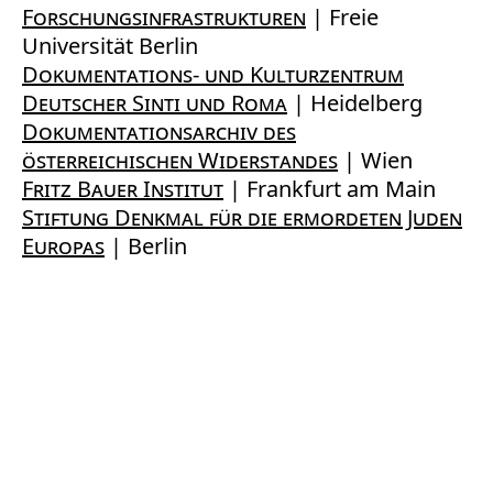
Forschungsinfrastrukturen
| Freie
Universität Berlin
Dokumentations- und Kulturzentrum
Deutscher Sinti und Roma
| Heidelberg
Dokumentationsarchiv des
österreichischen Widerstandes
| Wien
Fritz Bauer Institut
| Frankfurt am Main
Stiftung Denkmal für die ermordeten Juden
Europas
| Berlin