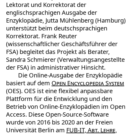
Lektorat und Korrektorat der
englischsprachigen Ausgabe der
Enzyklopädie, Jutta Mühlenberg (Hamburg)
unterstützt beim deutschsprachigen
Korrektorat. Frank Reuter
(wissenschaftlicher Geschäftsführer der
FSA) begleitet das Projekt als Berater,
Sandra Schmierer (Verwaltungsangestellte
der FSA) in administrativer Hinsicht.
Die Online-Ausgabe der Enzyklopädie
basiert auf dem
Open Encyclopedia System
(OES). OES ist eine flexibel anpassbare
Plattform für die Entwicklung und den
Betrieb von Online-Enzyklopädien im Open
Access. Diese Open-Source-Software
wurde von 2016 bis 2020 an der Freien
Universität Berlin am
FUB-IT, Abt. Lehre,