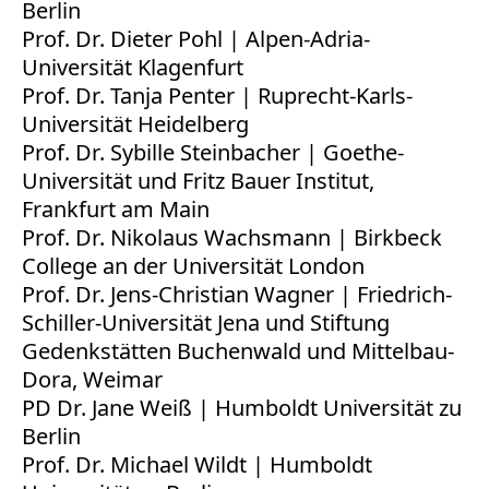
Berlin
Prof. Dr. Dieter Pohl | Alpen-Adria-
Universität Klagenfurt
Prof. Dr. Tanja Penter | Ruprecht-Karls-
Universität Heidelberg
Prof. Dr. Sybille Steinbacher | Goethe-
Universität und Fritz Bauer Institut,
Frankfurt am Main
Prof. Dr. Nikolaus Wachsmann | Birkbeck
College an der Universität London
Prof. Dr. Jens-Christian Wagner | Friedrich-
Schiller-Universität Jena und Stiftung
Gedenkstätten Buchenwald und Mittelbau-
Dora, Weimar
PD Dr. Jane Weiß | Humboldt Universität zu
Berlin
Prof. Dr. Michael Wildt | Humboldt