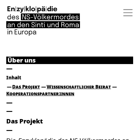
Über uns
Inhalt
Das Projekt
Wissenschaftlicher Beirat
Kooperationspartner:innen
Das Projekt