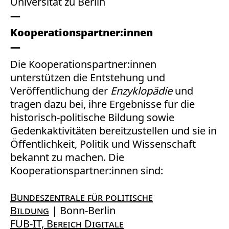
Universität zu Berlin
Kooperationspartner:innen
Die Kooperationspartner:innen
unterstützen die Entstehung und
Veröffentlichung der
Enzyklopädie
und
tragen dazu bei, ihre Ergebnisse für die
historisch-politische Bildung sowie
Gedenkaktivitäten bereitzustellen und sie in
Öffentlichkeit, Politik und Wissenschaft
bekannt zu machen. Die
Kooperationspartner:innen sind:
Bundeszentrale für politische
Bildung
| Bonn-Berlin
FUB-IT, Bereich Digitale