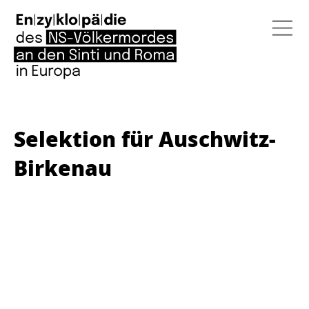
Selektion für Auschwitz-
Birkenau