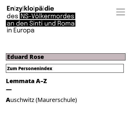
Eduard Rose
Zum Personenindex
Lemmata A–Z
Auschwitz (Maurerschule)