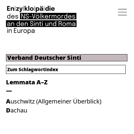
Verband Deutscher Sinti
Zum
Schlagwortindex
Lemmata A–Z
Auschwitz (Allgemeiner Überblick)
Dachau