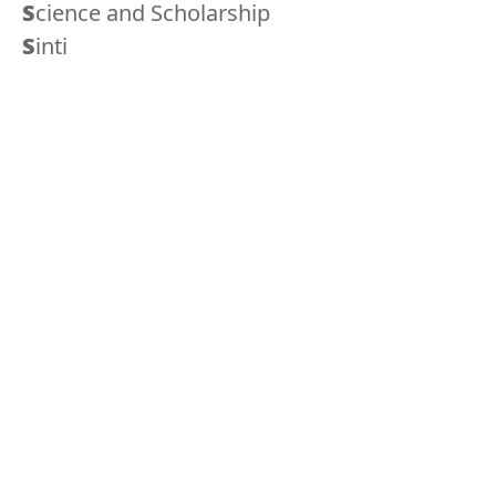
Science and Scholarship
Sinti