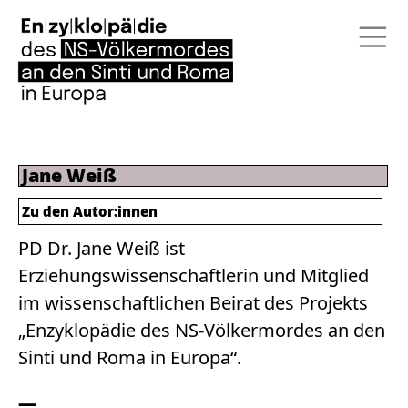
Jane Weiß
Zu den Autor:innen
PD Dr. Jane Weiß ist
Erziehungswissenschaftlerin und Mitglied
im wissenschaftlichen Beirat des Projekts
„Enzyklopädie des NS-Völkermordes an den
Sinti und Roma in Europa“.