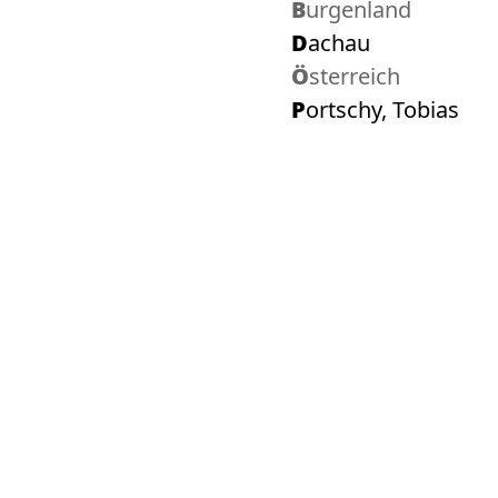
Burgenland
Dachau
Österreich
Portschy, Tobias