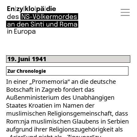
19. Juni 1941
Zur Chronologie
In einer „Promemoria“ an die deutsche
Botschaft in Zagreb fordert das
Außenministerium des Unabhängigen
Staates Kroatien im Namen der
muslimischen Religionsgemeinschaft, dass
Rom:nja muslimischen Glaubens in Serbien
aufgrund ihrer Religionszugehörigkeit als