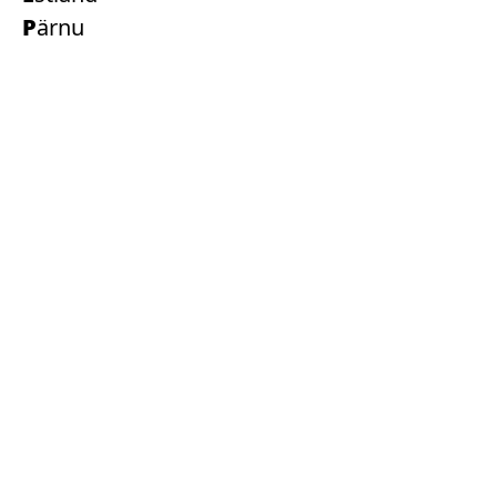
Pärnu