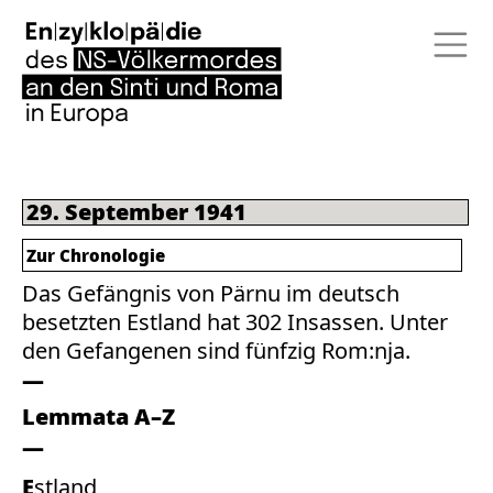
29. September 1941
Zur Chronologie
Das Gefängnis von Pärnu im deutsch
besetzten Estland hat 302 Insassen. Unter
den Gefangenen sind fünfzig Rom:nja.
Lemmata A–Z
Estland