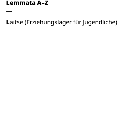
Lemmata A–Z
Laitse (Erziehungslager für Jugendliche)