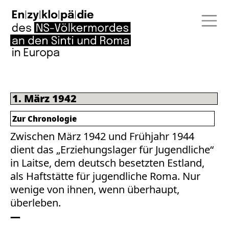
1. März 1942
Zur Chronologie
Zwischen März 1942 und Frühjahr 1944
dient das „Erziehungslager für Jugendliche“
in Laitse, dem deutsch besetzten Estland,
als Haftstätte für jugendliche Roma. Nur
wenige von ihnen, wenn überhaupt,
überleben.