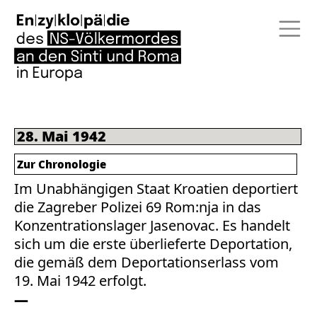
28. Mai 1942
Zur Chronologie
Im Unabhängigen Staat Kroatien deportiert
die Zagreber Polizei 69 Rom:nja in das
Konzentrationslager Jasenovac. Es handelt
sich um die erste überlieferte Deportation,
die gemäß dem Deportationserlass vom
19. Mai 1942 erfolgt.