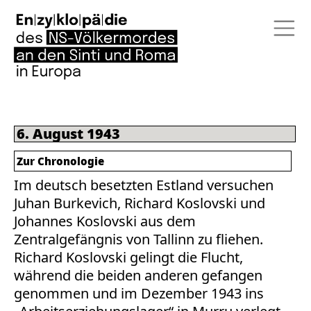
6. August 1943
Zur Chronologie
Im deutsch besetzten Estland versuchen
Juhan Burkevich, Richard Koslovski und
Johannes Koslovski aus dem
Zentralgefängnis von Tallinn zu fliehen.
Richard Koslovski gelingt die Flucht,
während die beiden anderen gefangen
genommen und im Dezember 1943 ins